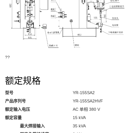
??
额定规格
型号
YR-155SA2
产品序列号
YR-155SA2HVF
额定输入电压
AC 单相 380 V
额定容量
15 kVA
最大焊接输入
35 kVA