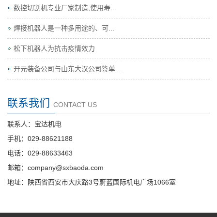
数控切割机专业厂家制造,使用寿...
焊接机器人是一种多用途的、可...
松下机器人为抗击疫情效力
开元装备公司与山东大汉公司签单...
联系我们
CONTACT US
联系人：宝达机电
手机：029-88621188
电话：029-88633463
邮箱：company@sxbaoda.com
地址：陕西省西安市大庆路3号蔚蓝国际机电广场1066室