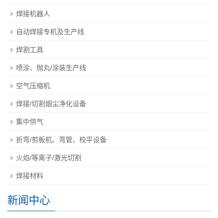
焊接机器人
自动焊接专机及生产线
焊割工具
喷涂、抛丸/涂装生产线
空气压缩机
焊接/切割烟尘净化设备
集中供气
折弯/剪板机、弯管、校平设备
火焰/等离子/激光切割
焊接材料
新闻中心