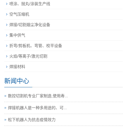
喷涂、抛丸/涂装生产线
空气压缩机
焊接/切割烟尘净化设备
集中供气
折弯/剪板机、弯管、校平设备
火焰/等离子/激光切割
焊接材料
新闻中心
数控切割机专业厂家制造,使用寿...
焊接机器人是一种多用途的、可...
松下机器人为抗击疫情效力