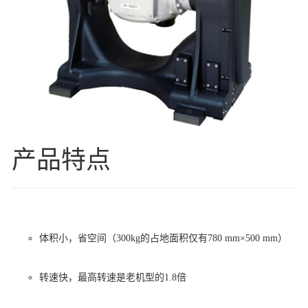
产品特点
体积小，省空间（300kg的占地面积仅有780 mm×500 mm）
转速快，最高转速是老机型的1.8倍